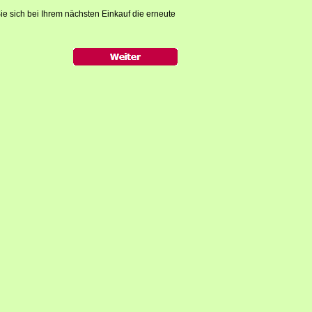
ie sich bei Ihrem nächsten Einkauf die erneute