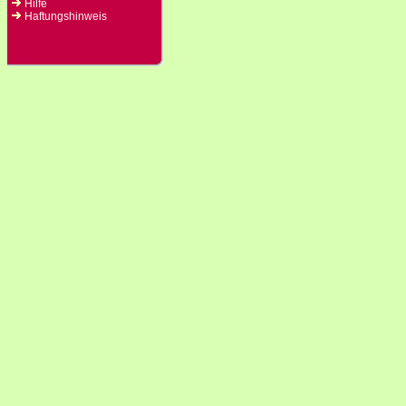
Hilfe
Haftungshinweis