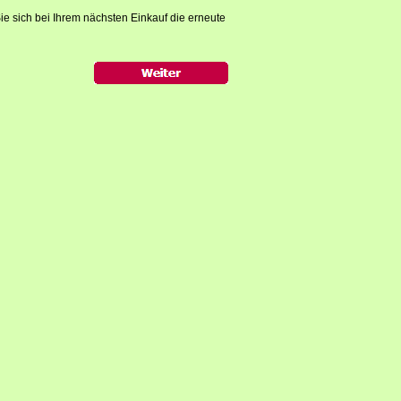
ie sich bei Ihrem nächsten Einkauf die erneute