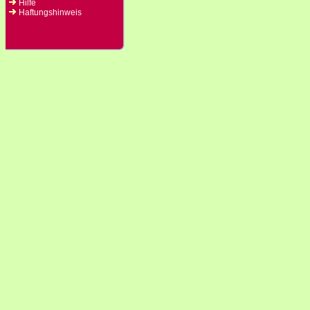
Hilfe
Haftungshinweis