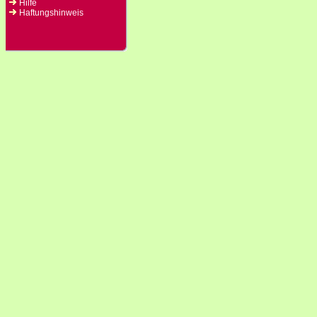
Hilfe
Haftungshinweis