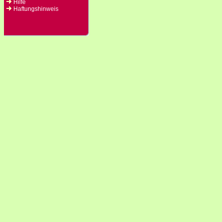
Hilfe
Haftungshinweis