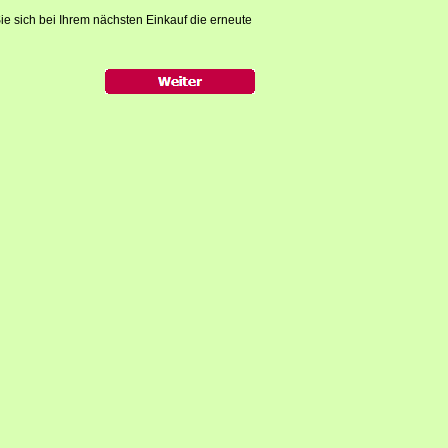
ie sich bei Ihrem nächsten Einkauf die erneute