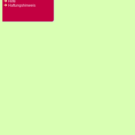
Hilfe
Haftungshinweis