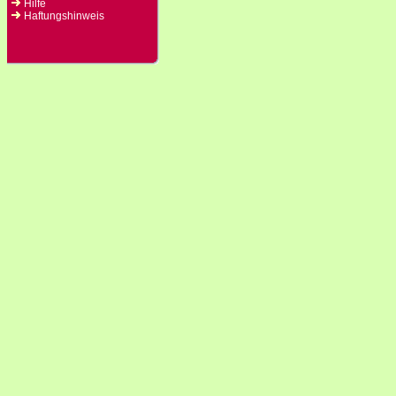
Hilfe
Haftungshinweis