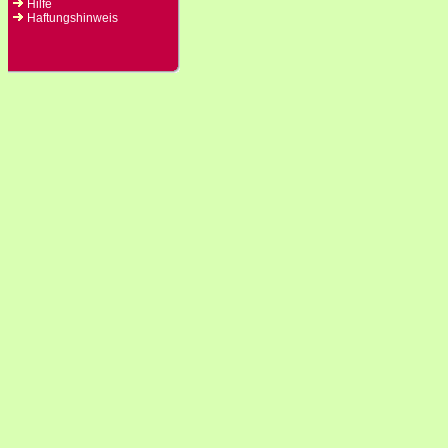
Hilfe
Haftungshinweis