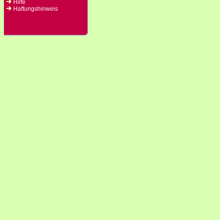
Hilfe
Haftungshinweis