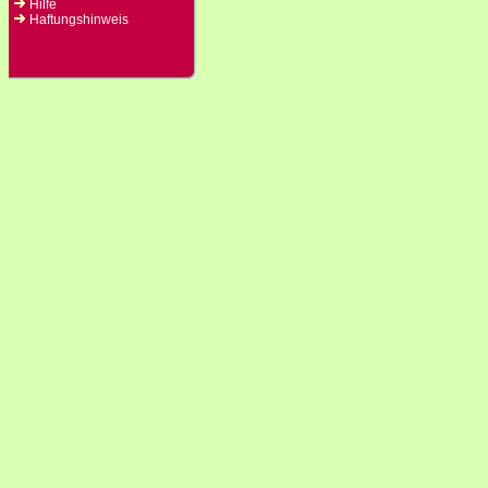
Hilfe
Haftungshinweis