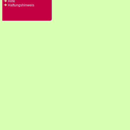
Hilfe
Haftungshinweis