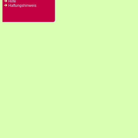
Hilfe
Haftungshinweis