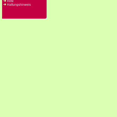
Hilfe
Haftungshinweis