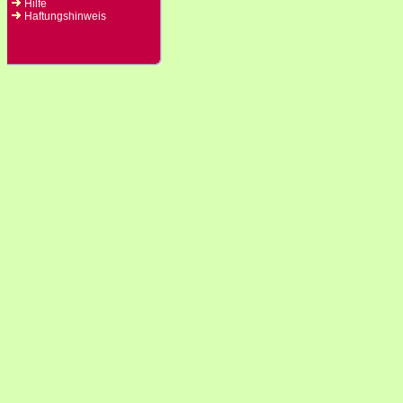
Hilfe
Haftungshinweis