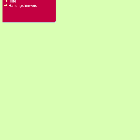
Hilfe
Haftungshinweis