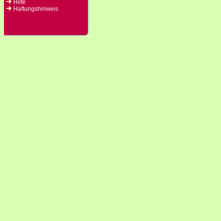
Hilfe
Haftungshinweis