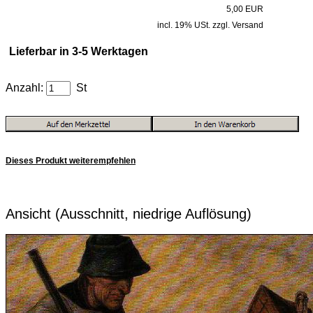
5,00 EUR
incl. 19% USt. zzgl. Versand
Lieferbar in 3-5 Werktagen
Anzahl:
St
Dieses Produkt weiterempfehlen
Ansicht (Ausschnitt, niedrige Auflösung)