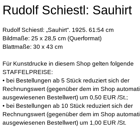
Rudolf Schiestl: Sauhirt
Rudolf Schiestl: „Sauhirt“. 1925. 61:54 cm
Bildmaße: 25 x 28,5 cm (Querformat)
Blattmaße: 30 x 43 cm
Für Kunstdrucke in diesem Shop gelten folgende
STAFFELPREISE:
• bei Bestellungen ab 5 Stück reduziert sich der
Rechnungswert (gegenüber dem im Shop automat
ausgewiesenen Bestellwert) um 0,50 EUR /St.;
• bei Bestellungen ab 10 Stück reduziert sich der
Rechnungswert (gegenüber dem im Shop automat
ausgewiesenen Bestellwert) um 1,00 EUR /St.