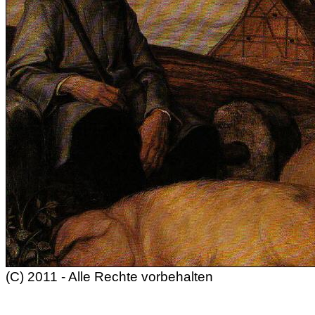
(C) 2011 - Alle Rechte vorbehalten