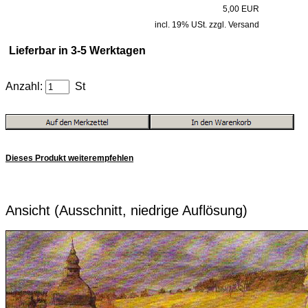
5,00 EUR
incl. 19% USt. zzgl. Versand
Lieferbar in 3-5 Werktagen
Anzahl:
St
Dieses Produkt weiterempfehlen
Ansicht (Ausschnitt, niedrige Auflösung)