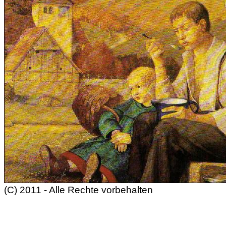
(C) 2011 - Alle Rechte vorbehalten