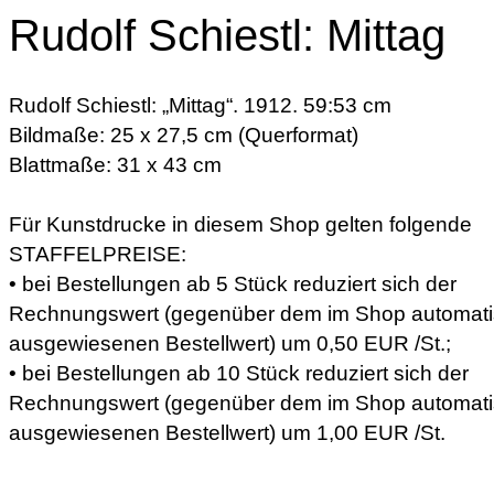
Rudolf Schiestl: Mittag
Rudolf Schiestl: „Mittag“. 1912. 59:53 cm
Bildmaße: 25 x 27,5 cm (Querformat)
Blattmaße: 31 x 43 cm
Für Kunstdrucke in diesem Shop gelten folgende
STAFFELPREISE:
• bei Bestellungen ab 5 Stück reduziert sich der
Rechnungswert (gegenüber dem im Shop automat
ausgewiesenen Bestellwert) um 0,50 EUR /St.;
• bei Bestellungen ab 10 Stück reduziert sich der
Rechnungswert (gegenüber dem im Shop automat
ausgewiesenen Bestellwert) um 1,00 EUR /St.