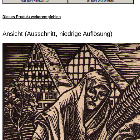
Dieses Produkt weiterempfehlen
Ansicht (Ausschnitt, niedrige Auflösung)