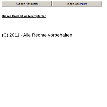
Dieses Produkt weiterempfehlen
(C) 2011 - Alle Rechte vorbehalten