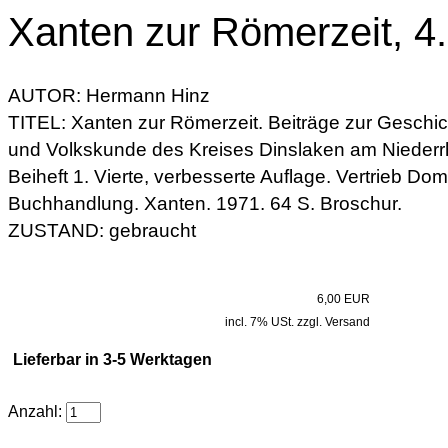
Xanten zur Römerzeit, 4. 
AUTOR: Hermann Hinz
TITEL: Xanten zur Römerzeit. Beiträge zur Geschi
und Volkskunde des Kreises Dinslaken am Niederr
Beiheft 1. Vierte, verbesserte Auflage. Vertrieb Dom
Buchhandlung. Xanten. 1971. 64 S. Broschur.
ZUSTAND: gebraucht
6,00 EUR
incl. 7% USt. zzgl. Versand
Lieferbar in 3-5 Werktagen
Anzahl: