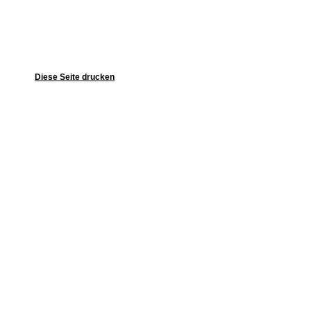
Diese Seite drucken