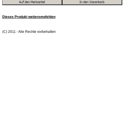
Dieses Produkt weiterempfehlen
(C) 2011 - Alle Rechte vorbehalten