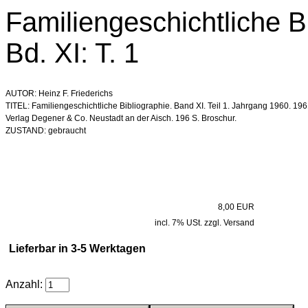
Familiengeschichtliche B
Bd. XI: T. 1
AUTOR: Heinz F. Friederichs
TITEL: Familiengeschichtliche Bibliographie. Band XI. Teil 1. Jahrgang 1960. 196
Verlag Degener & Co. Neustadt an der Aisch. 196 S. Broschur.
ZUSTAND: gebraucht
8,00 EUR
incl. 7% USt. zzgl. Versand
Lieferbar in 3-5 Werktagen
Anzahl: