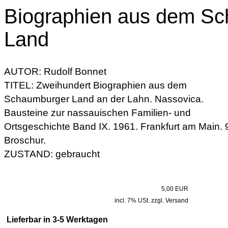
Biographien aus dem S
Land
AUTOR: Rudolf Bonnet
TITEL: Zweihundert Biographien aus dem
Schaumburger Land an der Lahn. Nassovica.
Bausteine zur nassauischen Familien- und
Ortsgeschichte Band IX. 1961. Frankfurt am Main. 
Broschur.
ZUSTAND: gebraucht
5,00 EUR
incl. 7% USt. zzgl. Versand
Lieferbar in 3-5 Werktagen