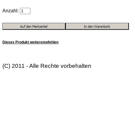
Anzahl:
Dieses Produkt weiterempfehlen
(C) 2011 - Alle Rechte vorbehalten