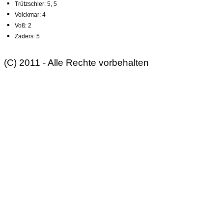
Trützschler: 5, 5
Volckmar: 4
Voß: 2
Zaders: 5
(C) 2011 - Alle Rechte vorbehalten