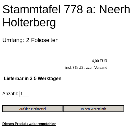
Stammtafel 778 a: Neerho
Holterberg
Umfang: 2 Folioseiten
4,00 EUR
incl. 7% USt. zzgl. Versand
Lieferbar in 3-5 Werktagen
Anzahl:
Dieses Produkt weiterempfehlen