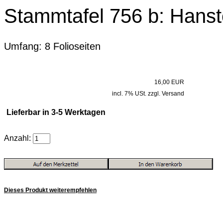
Stammtafel 756 b: Hanst
Umfang: 8 Folioseiten
16,00 EUR
incl. 7% USt. zzgl. Versand
Lieferbar in 3-5 Werktagen
Anzahl:
Dieses Produkt weiterempfehlen