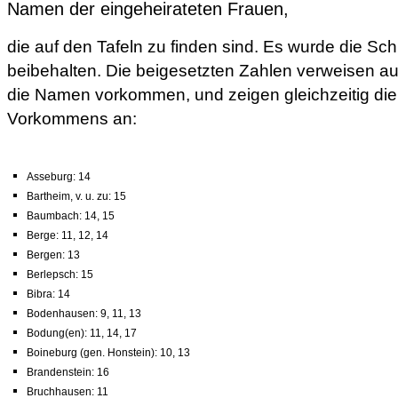
Namen der eingeheirateten Frauen,
die auf den Tafeln zu finden sind. Es wurde die Sc
beibehalten. Die beigesetzten Zahlen verweisen auf
die Namen vorkommen, und zeigen gleichzeitig die
Vorkommens an:
Asseburg: 14
Bartheim, v. u. zu: 15
Baumbach: 14, 15
Berge: 11, 12, 14
Bergen: 13
Berlepsch: 15
Bibra: 14
Bodenhausen: 9, 11, 13
Bodung(en): 11, 14, 17
Boineburg (gen. Honstein): 10, 13
Brandenstein: 16
Bruchhausen: 11