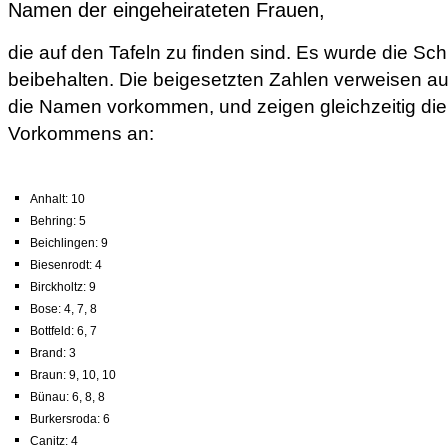
Namen der eingeheirateten Frauen,
die auf den Tafeln zu finden sind. Es wurde die Sc
beibehalten. Die beigesetzten Zahlen verweisen auf
die Namen vorkommen, und zeigen gleichzeitig die
Vorkommens an:
Anhalt: 10
Behring: 5
Beichlingen: 9
Biesenrodt: 4
Birckholtz: 9
Bose: 4, 7, 8
Bottfeld: 6, 7
Brand: 3
Braun: 9, 10, 10
Bünau: 6, 8, 8
Burkersroda: 6
Canitz: 4