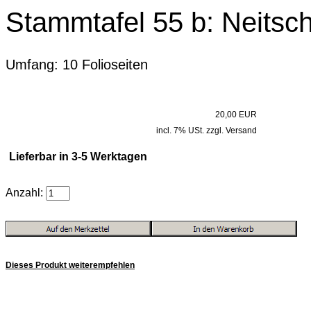
Stammtafel 55 b: Neitsc
Umfang: 10 Folioseiten
20,00 EUR
incl. 7% USt. zzgl. Versand
Lieferbar in 3-5 Werktagen
Anzahl:
Dieses Produkt weiterempfehlen