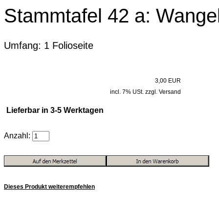
Stammtafel 42 a: Wangel
Umfang: 1 Folioseite
3,00 EUR
incl. 7% USt. zzgl. Versand
Lieferbar in 3-5 Werktagen
Anzahl:
Dieses Produkt weiterempfehlen