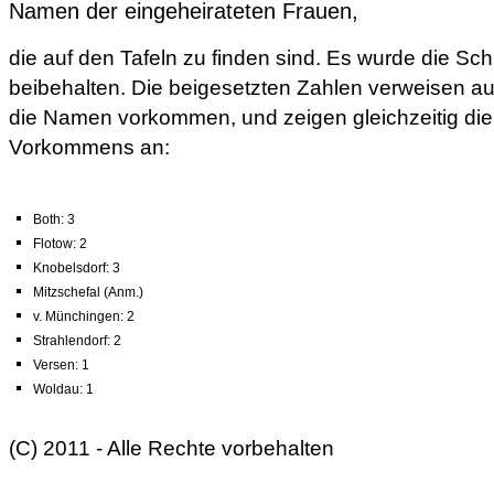
Namen der eingeheirateten Frauen,
die auf den Tafeln zu finden sind. Es wurde die Sc
beibehalten. Die beigesetzten Zahlen verweisen auf
die Namen vorkommen, und zeigen gleichzeitig die
Vorkommens an:
Both: 3
Flotow: 2
Knobelsdorf: 3
Mitzschefal (Anm.)
v. Münchingen: 2
Strahlendorf: 2
Versen: 1
Woldau: 1
(C) 2011 - Alle Rechte vorbehalten