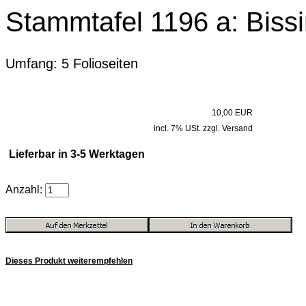
Stammtafel 1196 a: Biss
Umfang: 5 Folioseiten
10,00 EUR
incl. 7% USt. zzgl. Versand
Lieferbar in 3-5 Werktagen
Anzahl:
Dieses Produkt weiterempfehlen