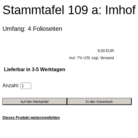
Stammtafel 109 a: Imhof 
Umfang: 4 Folioseiten
8,00 EUR
incl. 7% USt. zzgl. Versand
Lieferbar in 3-5 Werktagen
Anzahl:
Dieses Produkt weiterempfehlen