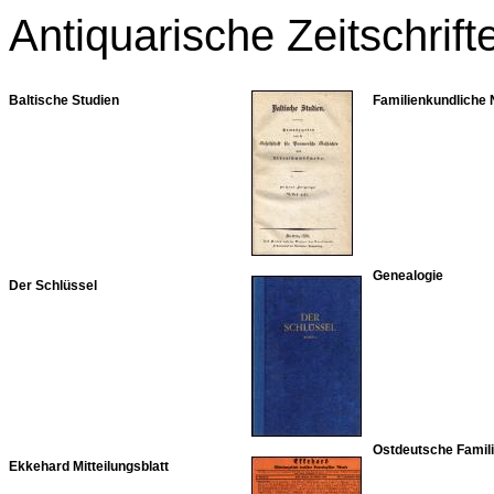
Antiquarische Zeitschrift
Baltische Studien
Familienkundliche 
Genealogie
Der Schlüssel
Ostdeutsche Famil
Ekkehard Mitteilungsblatt