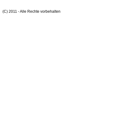
(C) 2011 - Alle Rechte vorbehalten