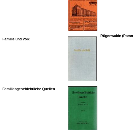
Rügenwalde (Pomm
Familie und Volk
Familiengeschichtliche Quellen