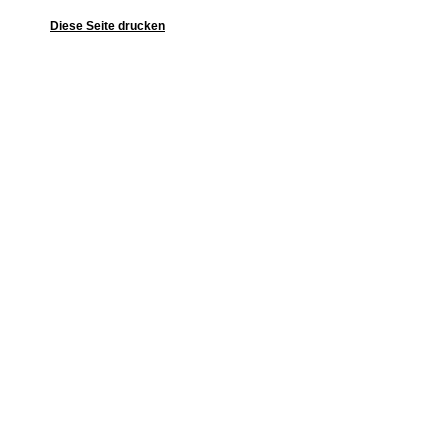
Diese Seite drucken