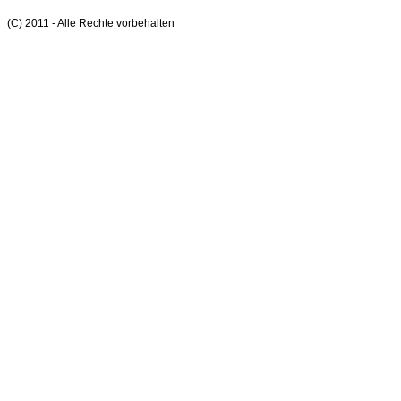
(C) 2011 - Alle Rechte vorbehalten