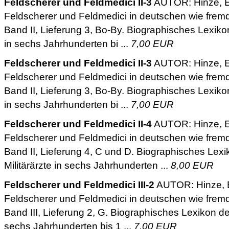
Feldscherer und Feldmedici II-3
AUTOR: Hinze, E
Feldscherer und Feldmedici in deutschen wie frem
Band II, Lieferung 3, Bo-By. Biographisches Lexikon
in sechs Jahrhunderten bi ...
7,00 EUR
Feldscherer und Feldmedici II-3
AUTOR: Hinze, E
Feldscherer und Feldmedici in deutschen wie frem
Band II, Lieferung 3, Bo-By. Biographisches Lexikon
in sechs Jahrhunderten bi ...
7,00 EUR
Feldscherer und Feldmedici II-4
AUTOR: Hinze, E
Feldscherer und Feldmedici in deutschen wie frem
Band II, Lieferung 4, C und D. Biographisches Lex
Militärärzte in sechs Jahrhunderten ...
8,00 EUR
Feldscherer und Feldmedici III-2
AUTOR: Hinze, 
Feldscherer und Feldmedici in deutschen wie frem
Band III, Lieferung 2, G. Biographisches Lexikon deu
sechs Jahrhunderten bis 1 ...
7,00 EUR