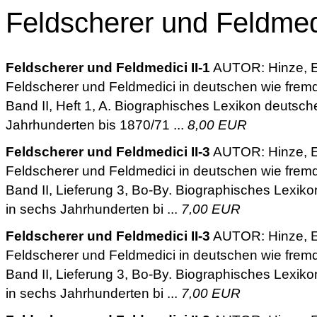
Feldscherer und Feldmed
Feldscherer und Feldmedici II-1
AUTOR: Hinze, E
Feldscherer und Feldmedici in deutschen wie frem
Band II, Heft 1, A. Biographisches Lexikon deutsche
Jahrhunderten bis 1870/71 ...
8,00 EUR
Feldscherer und Feldmedici II-3
AUTOR: Hinze, E
Feldscherer und Feldmedici in deutschen wie frem
Band II, Lieferung 3, Bo-By. Biographisches Lexikon
in sechs Jahrhunderten bi ...
7,00 EUR
Feldscherer und Feldmedici II-3
AUTOR: Hinze, E
Feldscherer und Feldmedici in deutschen wie frem
Band II, Lieferung 3, Bo-By. Biographisches Lexikon
in sechs Jahrhunderten bi ...
7,00 EUR