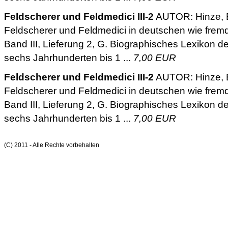
Feldscherer und Feldmedici III-2
AUTOR: Hinze, 
Feldscherer und Feldmedici in deutschen wie frem
Band III, Lieferung 2, G. Biographisches Lexikon deu
sechs Jahrhunderten bis 1 ...
7,00 EUR
Feldscherer und Feldmedici III-2
AUTOR: Hinze, 
Feldscherer und Feldmedici in deutschen wie frem
Band III, Lieferung 2, G. Biographisches Lexikon deu
sechs Jahrhunderten bis 1 ...
7,00 EUR
(C) 2011 - Alle Rechte vorbehalten