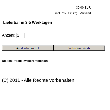
30,00 EUR
incl. 7% USt. zzgl. Versand
Lieferbar in 3-5 Werktagen
Anzahl:
Dieses Produkt weiterempfehlen
(C) 2011 - Alle Rechte vorbehalten